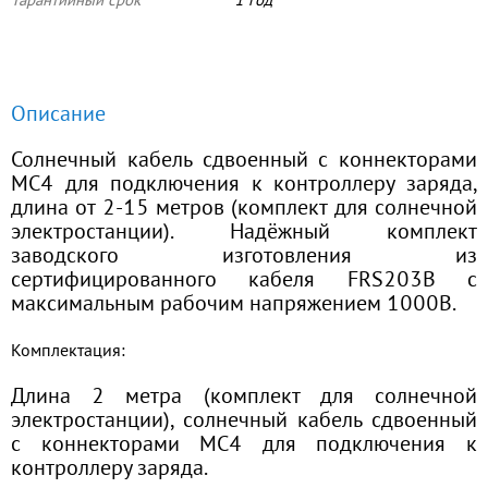
Гарантийный срок
1 год
Описание
Солнечный кабель сдвоенный с коннекторами
МС4 для подключения к контроллеру заряда,
длина от 2-15 метров (комплект для солнечной
электростанции). Надёжный комплект
заводского изготовления из
сертифицированного кабеля FRS203B с
максимальным рабочим напряжением 1000В.
Комплектация:
Длина 2 метра (комплект для солнечной
электростанции), солнечный кабель сдвоенный
с коннекторами МС4 для подключения к
контроллеру заряда.