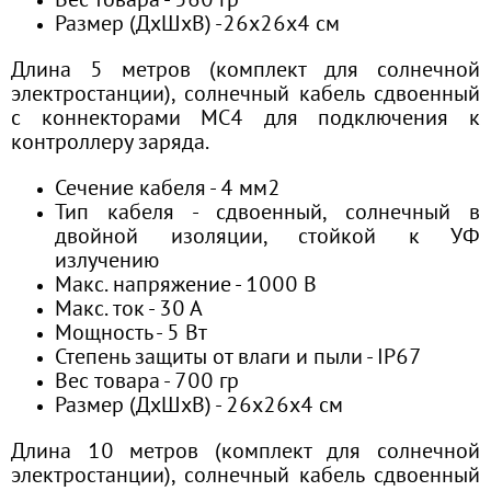
Вес товара - 560 гр
Размер (ДхШхВ) -26x26x4 см
Длина 5 метров (комплект для солнечной
электростанции), солнечный кабель сдвоенный
с коннекторами МС4 для подключения к
контроллеру заряда.
Сечение кабеля - 4 мм2
Тип кабеля - сдвоенный, солнечный в
двойной изоляции, стойкой к УФ
излучению
Макс. напряжение - 1000 В
Макс. ток - 30 А
Мощность - 5 Вт
Степень защиты от влаги и пыли - IP67
Вес товара - 700 гр
Размер (ДхШхВ) - 26х26х4 см
Длина 10 метров (комплект для солнечной
электростанции), солнечный кабель сдвоенный