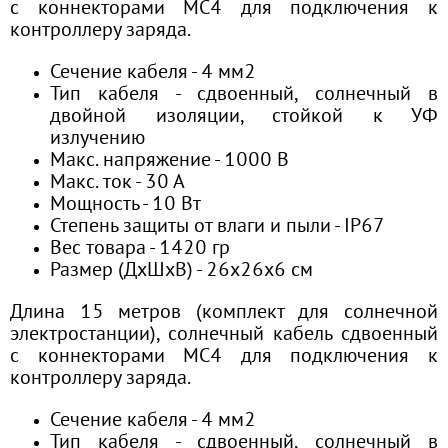
с коннекторами МС4 для подключения к
контроллеру заряда.
Сечение кабеля - 4 мм2
Тип кабеля - сдвоенный, солнечный в
двойной изоляции, стойкой к УФ
излучению
Макс. напряжение - 1000 В
Макс. ток - 30 А
Мощность - 10 Вт
Степень защиты от влаги и пыли - IP67
Вес товара - 1420 гр
Размер (ДхШхВ) - 26х26х6 см
Длина 15 метров (комплект для солнечной
электростанции), солнечный кабель сдвоенный
с коннекторами МС4 для подключения к
контроллеру заряда.
Сечение кабеля - 4 мм2
Тип кабеля - сдвоенный, солнечный в