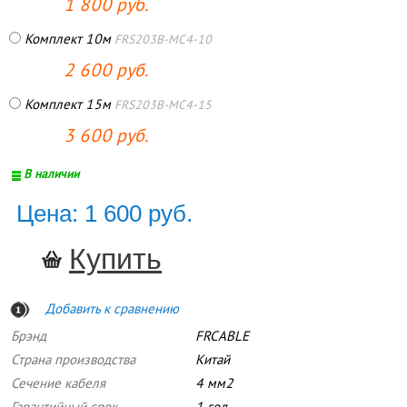
1 800 руб.
Комплект 10м
FRS203B-MC4-10
2 600 руб.
Комплект 15м
FRS203B-MC4-15
3 600 руб.
В наличии
Цена: 1 600 руб.
Добавить к сравнению
Брэнд
FRCABLE
Страна производства
Китай
Сечение кабеля
4 мм2