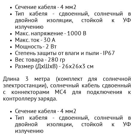
Сечение кабеля - 4 мм2
Тип кабеля - сдвоенный, солнечный в
двойной изоляции, стойкой к УФ
излучению
Макс. напряжение - 1000 В
Макс. ток - 30 А
Мощность - 2 Вт
Степень защиты от влаги и пыли - IP67
Вес товара - 280 гр
Размер (ДхШхВ)
- 26х26х3 см
Длина 3 метра (комплект для солнечной
электростанции), солнечный кабель сдвоенный
с коннекторами МС4 для подключения к
контроллеру заряда.
Сечение кабеля - 4 мм2
Тип кабеля - сдвоенный, солнечный в
двойной изоляции, стойкой к УФ
излучению