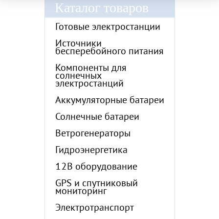
Каталог товаров
Готовые электростанции
Источники
бесперебойного питания
Компоненты для
солнечных
электростанций
Аккумуляторные батареи
Солнечные батареи
Ветрогенераторы
Гидроэнергетика
12В оборудование
GPS и спутниковый
мониторинг
Электротранспорт