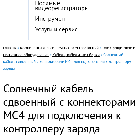
Носимые
видеорегистраторы
Инструмент
Услуги и сервис
Главная
»
Компоненты для солнечных электростанций
»
Электрощитовое и
монтажное оборудование
»
Кабель, кабельные сборки
» Солнечный
кабель сдвоенный с коннекторами МС4 для подключения к контроллеру
заряда
Солнечный кабель
сдвоенный с коннекторами
МС4 для подключения к
контроллеру заряда