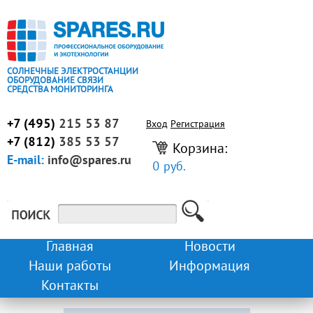
СОЛНЕЧНЫЕ ЭЛЕКТРОСТАНЦИИ
ОБОРУДОВАНИЕ СВЯЗИ
СРЕДСТВА МОНИТОРИНГА
+7 (495)
215 53 87
Вход
Регистрация
+7 (812)
385 53 57
Корзина:
E-mail:
info@spares.ru
0 руб.
Главная
Новости
Наши работы
Информация
Контакты