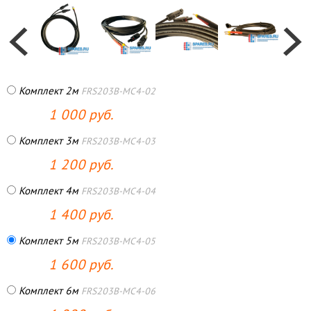
Комплект 2м
FRS203B-MC4-02
1 000 руб.
Комплект 3м
FRS203B-MC4-03
1 200 руб.
Комплект 4м
FRS203B-MC4-04
1 400 руб.
Комплект 5м
FRS203B-MC4-05
1 600 руб.
Комплект 6м
FRS203B-MC4-06