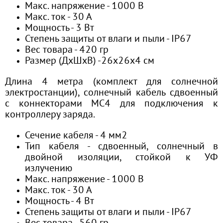
Макс. напряжение - 1000 В
Макс. ток - 30 А
Мощность - 3 Вт
Степень защиты от влаги и пыли - IP67
Вес товара - 420 гр
Размер (ДхШхВ) -26x26x4 см
Длина 4 метра (комплект для солнечной
электростанции), солнечный кабель сдвоенный
с коннекторами МС4 для подключения к
контроллеру заряда.
Сечение кабеля - 4 мм2
Тип кабеля - сдвоенный, солнечный в
двойной изоляции, стойкой к УФ
излучению
Макс. напряжение - 1000 В
Макс. ток - 30 А
Мощность - 4 Вт
Степень защиты от влаги и пыли - IP67