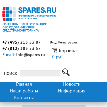
СОЛНЕЧНЫЕ ЭЛЕКТРОСТАНЦИИ
ОБОРУДОВАНИЕ СВЯЗИ
СРЕДСТВА МОНИТОРИНГА
+7 (495)
215 53 87
Вход
Регистрация
+7 (812)
385 53 57
Корзина:
E-mail:
info@spares.ru
0 руб.
Главная
Новости
Наши работы
Информация
Контакты