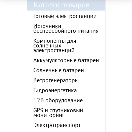
Каталог товаров
Готовые электростанции
Источники
бесперебойного питания
Компоненты для
солнечных
электростанций
Аккумуляторные батареи
Солнечные батареи
Ветрогенераторы
Гидроэнергетика
12В оборудование
GPS и спутниковый
мониторинг
Электротранспорт