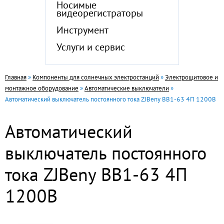
Носимые
видеорегистраторы
Инструмент
Услуги и сервис
Главная
»
Компоненты для солнечных электростанций
»
Электрощитовое и
монтажное оборудование
»
Автоматические выключатели
»
Автоматический выключатель постоянного тока ZJBeny BB1-63 4П 1200В
Автоматический
выключатель постоянного
тока ZJBeny BB1-63 4П
1200В