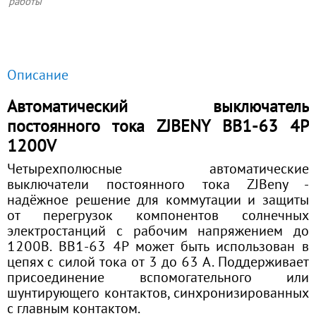
работы
Описание
Автоматический выключатель
постоянного тока ZJBENY BB1-63 4P
1200V
Четырехполюсные автоматические
выключатели постоянного тока ZJBeny -
надёжное решение для коммутации и защиты
от перегрузок компонентов солнечных
электростанций с рабочим напряжением до
1200В. BB1-63 4P может быть использован в
цепях с силой тока от 3 до 63 А. Поддерживает
присоединение вспомогательного или
шунтирующего контактов, синхронизированных
с главным контактом.