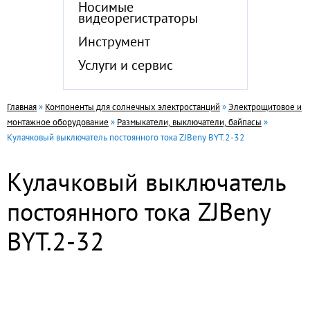
Носимые
видеорегистраторы
Инструмент
Услуги и сервис
Главная
»
Компоненты для солнечных электростанций
»
Электрощитовое и
монтажное оборудование
»
Размыкатели, выключатели, байпасы
»
Кулачковый выключатель постоянного тока ZJBeny BYT.2-32
Кулачковый выключатель
постоянного тока ZJBeny
BYT.2-32