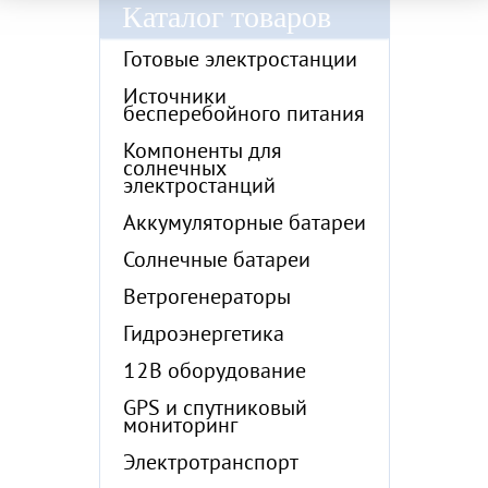
Каталог товаров
Готовые электростанции
Источники
бесперебойного питания
Компоненты для
солнечных
электростанций
Аккумуляторные батареи
Солнечные батареи
Ветрогенераторы
Гидроэнергетика
12В оборудование
GPS и спутниковый
мониторинг
Электротранспорт