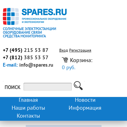
СОЛНЕЧНЫЕ ЭЛЕКТРОСТАНЦИИ
ОБОРУДОВАНИЕ СВЯЗИ
СРЕДСТВА МОНИТОРИНГА
+7 (495)
215 53 87
Вход
Регистрация
+7 (812)
385 53 57
Корзина:
E-mail:
info@spares.ru
0 руб.
Главная
Новости
Наши работы
Информация
Контакты