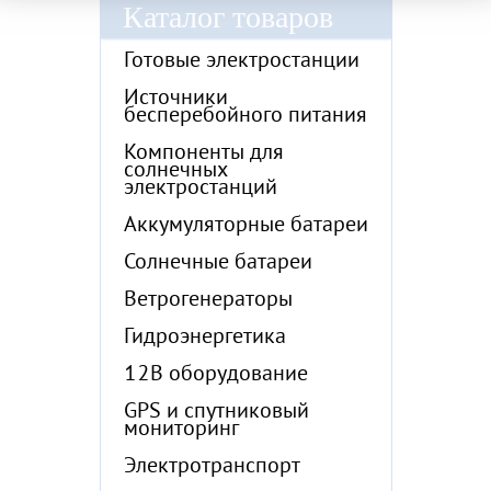
Каталог товаров
Готовые электростанции
Источники
бесперебойного питания
Компоненты для
солнечных
электростанций
Аккумуляторные батареи
Солнечные батареи
Ветрогенераторы
Гидроэнергетика
12В оборудование
GPS и спутниковый
мониторинг
Электротранспорт