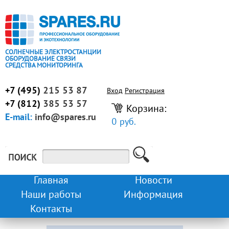
СОЛНЕЧНЫЕ ЭЛЕКТРОСТАНЦИИ
ОБОРУДОВАНИЕ СВЯЗИ
СРЕДСТВА МОНИТОРИНГА
+7 (495)
215 53 87
Вход
Регистрация
+7 (812)
385 53 57
Корзина:
E-mail:
info@spares.ru
0 руб.
Главная
Новости
Наши работы
Информация
Контакты