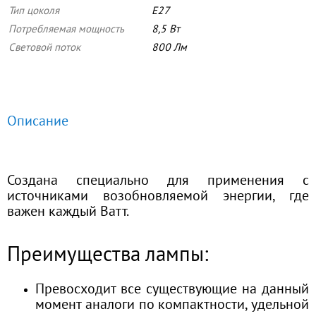
Тип цоколя
E27
Потребляемая мощность
8,5 Вт
Световой поток
800 Лм
Описание
Уникальная светодиодная лампа
Создана специально для применения с
источниками возобновляемой энергии, где
важен каждый Ватт.
Преимущества лампы:
Превосходит все существующие на данный
момент аналоги по компактности, удельной