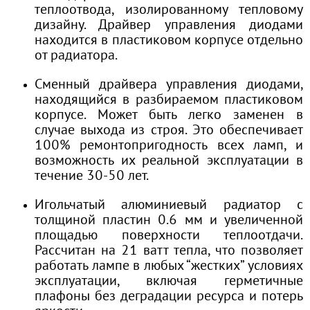
теплоотвода, изолированному тепловому
дизайну. Драйвер управления диодами
находится в пластиковом корпусе отдельно
от радиатора.
Сменный драйвера управления диодами,
находящийся в разбираемом пластиковом
корпусе. Может быть легко заменен в
случае выхода из строя. Это обеспечивает
100% ремонтопригодность всех ламп, и
возможность их реальной эксплуатации в
течение 30-50 лет.
Игольчатый алюминиевый радиатор с
толщиной пластин 0.6 мм и увеличенной
площадью поверхности теплоотдачи.
Рассчитан на 21 ватт тепла, что позволяет
работать лампе в любых “жестких” условиях
эксплуатации, включая герметичные
плафоны без деградации ресурса и потерь