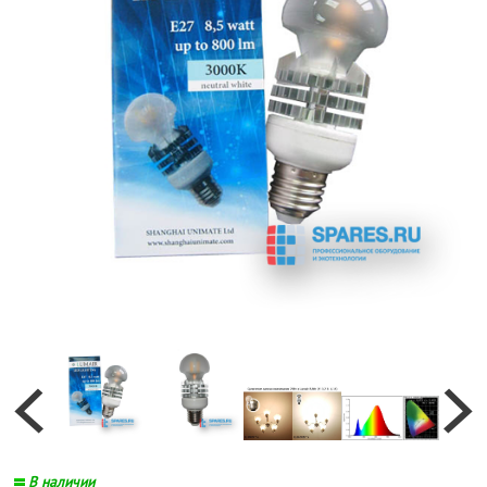
В наличии