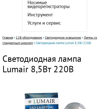
Носимые
видеорегистраторы
Инструмент
Услуги и сервис
Главная
»
12В оборудование
»
Светодиодное освещение
»
Лампы со
стандартным цоколем
» Светодиодная лампа Lumair 8,5Вт 220В
Светодиодная лампа
Lumair 8,5Вт 220В