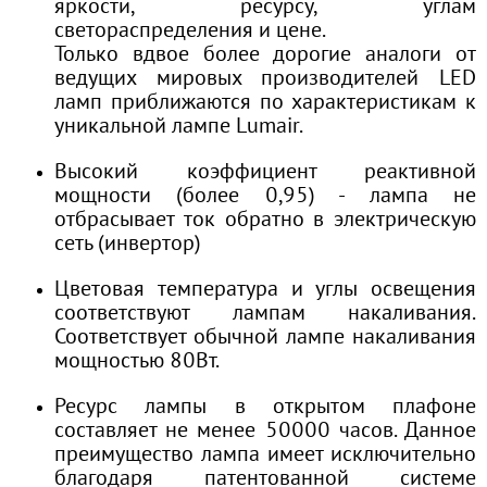
яркости, ресурсу, углам
светораспределения и цене.
Только вдвое более дорогие аналоги от
ведущих мировых производителей LED
ламп приближаются по характеристикам к
уникальной лампе Lumair.
Высокий коэффициент реактивной
мощности (более 0,95) - лампа не
отбрасывает ток обратно в электрическую
сеть (инвертор)
Цветовая температура и углы освещения
соответствуют лампам накаливания.
Соответствует обычной лампе накаливания
мощностью 80Вт.
Ресурс лампы в открытом плафоне
составляет не менее 50000 часов. Данное
преимущество лампа имеет исключительно
благодаря патентованной системе