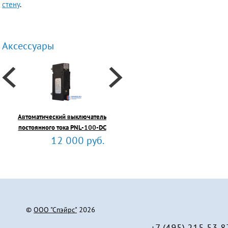
стену
.
Аксессуары
Автоматический выключатель
постоянного тока PNL-100-DC
12 000 руб.
©
ООО "Спэйрс"
2026