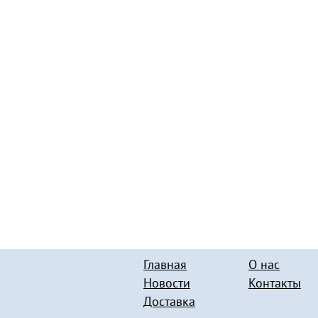
Главная
О нас
Новости
Контакты
Доставка