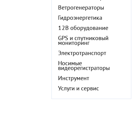
Ветрогенераторы
Гидроэнергетика
12В оборудование
GPS и спутниковый
мониторинг
Электротранспорт
Носимые
видеорегистраторы
Инструмент
Услуги и сервис