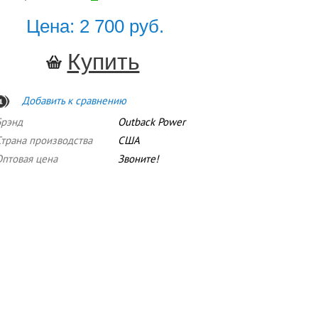
Цена: 2 700 руб.
Добавить к сравнению
Брэнд
Outback Power
Страна производства
США
Оптовая цена
Звоните!