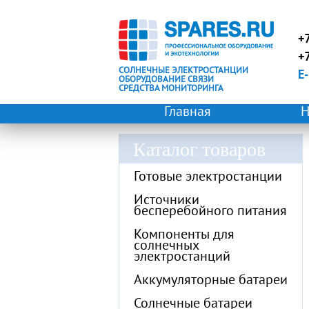
+
+
СОЛНЕЧНЫЕ ЭЛЕКТРОСТАНЦИИ
E-
ОБОРУДОВАНИЕ СВЯЗИ
СРЕДСТВА МОНИТОРИНГА
Главная
Н
Каталог товаров
Готовые электростанции
Источники
бесперебойного питания
Компоненты для
солнечных
электростанций
Аккумуляторные батареи
Солнечные батареи