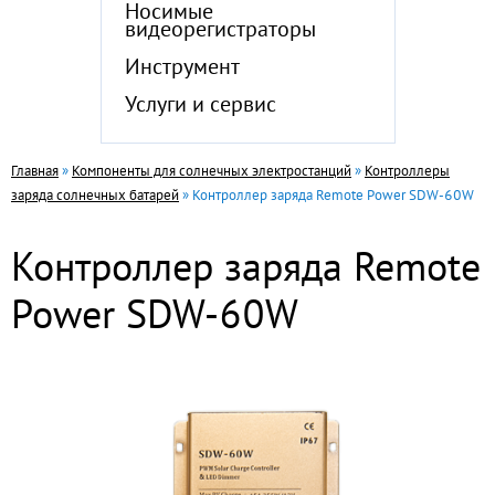
Носимые
видеорегистраторы
Инструмент
Услуги и сервис
Главная
»
Компоненты для солнечных электростанций
»
Контроллеры
заряда солнечных батарей
» Контроллер заряда Remote Power SDW-60W
Контроллер заряда Remote
Power SDW-60W