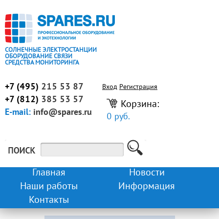
СОЛНЕЧНЫЕ ЭЛЕКТРОСТАНЦИИ
ОБОРУДОВАНИЕ СВЯЗИ
СРЕДСТВА МОНИТОРИНГА
+7 (495)
215 53 87
Вход
Регистрация
+7 (812)
385 53 57
Корзина:
E-mail:
info@spares.ru
0 руб.
Главная
Новости
Наши работы
Информация
Контакты