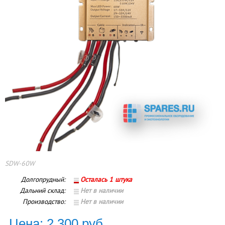
SDW-60W
Долгопрудный:
Осталась 1 штука
Дальний склад:
Нет в наличии
Производство:
Нет в наличии
Цена: 2 300 руб.