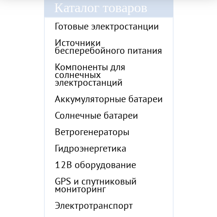
Каталог товаров
Готовые электростанции
Источники
бесперебойного питания
Компоненты для
солнечных
электростанций
Аккумуляторные батареи
Солнечные батареи
Ветрогенераторы
Гидроэнергетика
12В оборудование
GPS и спутниковый
мониторинг
Электротранспорт