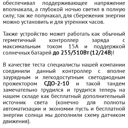
обеспечивал поддерживающее напряжение
вполнакала, а глубокой ночью светил в полную
силу; так же полунакал, для сбережения энергии
можно установить и для утренних часов.
Также устройство может работать как обычный
герметичный контроллер заряда с
максимальным током 15А и поддержкой
солнечных батарей
до 255/510Вт (12/24В
)!
В качестве теста специалисты нашей компании
соединили данный контроллер с вполне
заурядным и легкодоступным светодиодным
прожектором
СДО-2-10
и такой тандем
замечательно трудился и трудится теперь на
нашем складе как бесплатный дополнительный
источник света (конечно для полноты
автоматизации и экономии пусть и бесплатной
энергии солнца мы дополнили схему датчиком
движения).