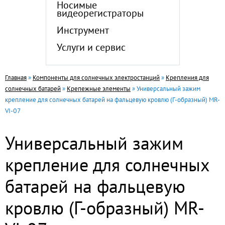
Носимые
видеорегистраторы
Инструмент
Услуги и сервис
Главная
»
Компоненты для солнечных электростанций
»
Крепления для
солнечных батарей
»
Крепежные элементы
» Универсальный зажим
крепление для солнечных батарей на фальцевую кровлю (Г-образный) MR-
VI-07
Универсальный зажим
крепление для солнечных
батарей на фальцевую
кровлю (Г-образный) MR-