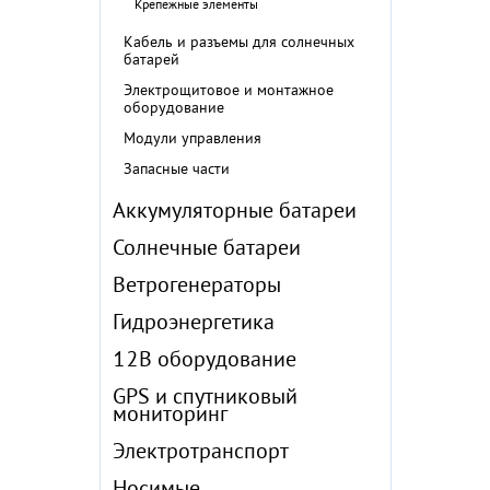
Крепежные элементы
Кабель и разъемы для солнечных
батарей
Электрощитовое и монтажное
оборудование
Модули управления
Запасные части
Аккумуляторные батареи
Солнечные батареи
Ветрогенераторы
Гидроэнергетика
12В оборудование
GPS и спутниковый
мониторинг
Электротранспорт