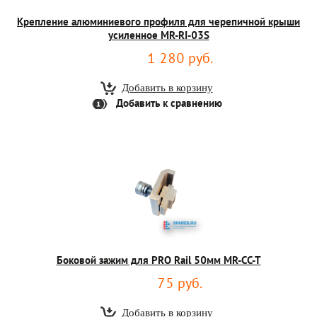
Крепление алюминиевого профиля для черепичной крыши
усиленное MR-RI-03S
1 280 руб.
Добавить к сравнению
Боковой зажим для PRO Rail 50мм MR-CC-T
75 руб.