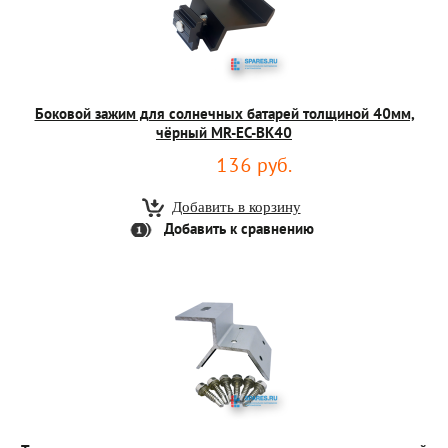
Боковой зажим для солнечных батарей толщиной 40мм,
чёрный MR-EC-BK40
136 руб.
Добавить к сравнению