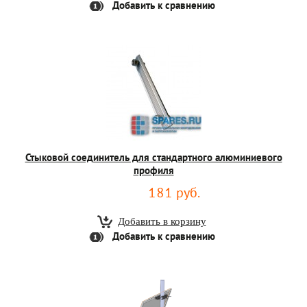
Добавить к сравнению
Стыковой соединитель для стандартного алюминиевого
профиля
181 руб.
Добавить к сравнению