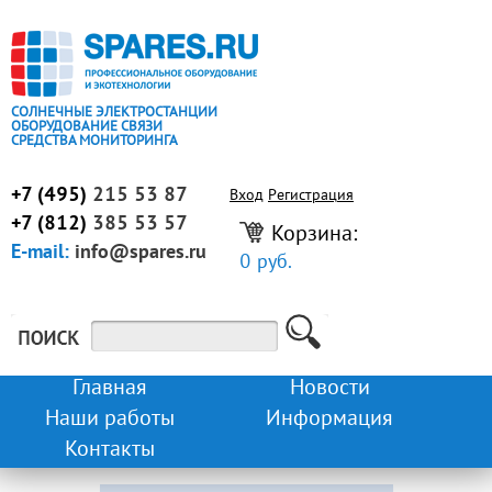
СОЛНЕЧНЫЕ ЭЛЕКТРОСТАНЦИИ
ОБОРУДОВАНИЕ СВЯЗИ
СРЕДСТВА МОНИТОРИНГА
+7 (495)
215 53 87
Вход
Регистрация
+7 (812)
385 53 57
Корзина:
E-mail:
info@spares.ru
0 руб.
Главная
Новости
Наши работы
Информация
Контакты