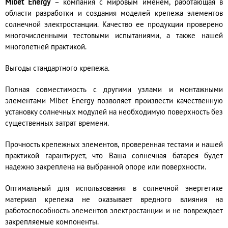
Mibet Energy
– компания с мировым именем, работающая в
области разработки и создания моделей крепежа элементов
солнечной электростанции. Качество ее продукции проверено
многочисленными тестовыми испытаниями, а также нашей
многолетней практикой.
Выгоды стандартного крепежа.
Полная совместимость с другими узлами и монтажными
элементами Mibet Energy позволяет произвести качественную
установку солнечных модулей на необходимую поверхность без
существенных затрат времени.
Прочность крепежных элементов, проверенная тестами и нашей
практикой гарантирует, что Ваша солнечная батарея будет
надежно закреплена на выбранной опоре или поверхности.
Оптимальный для использования в солнечной энергетике
материал крепежа не оказывает вредного влияния на
работоспособность элементов электростанции и не повреждает
закрепляемые компоненты.