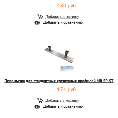
480 руб.
Добавить к сравнению
Перемычка для стандартных крепежных профилей MR-SP-ST
171 руб.
Добавить к сравнению