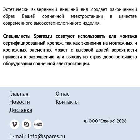
Эстетически выверенный внешний вид создает законченный
образ Вашей солнечной электростанции в качестве
современного высокотехнологичного изделия.
Специалисты Spares.ru советуют использовать для монтажа
сертифицированный крепеж, так как экономия на монтажных и
крепежных элементах может с высокой долей вероятности
привести к разрушению или выходу из строя дорогостоящего
оборудования солнечной электростанции.
Главная
О нас
Новости
Контакты
Доставка
©
ООО "Спэйрс"
2026
E-mail:
info@spares.ru