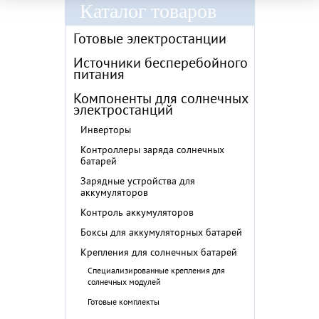
Каталог товаров
Готовые электростанции
Источники бесперебойного
питания
Компоненты для солнечных
электростанций
Инверторы
Контроллеры заряда солнечных
батарей
Зарядные устройства для
аккумуляторов
Контроль аккумуляторов
Боксы для аккумуляторных батарей
Крепления для солнечных батарей
Специализированные крепления для
солнечных модулей
Готовые комплекты