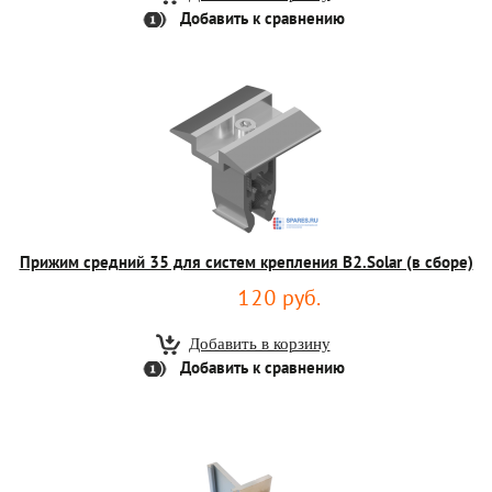
Добавить к сравнению
Прижим средний 35 для систем крепления B2.Solar (в сборе)
120 руб.
Добавить к сравнению