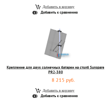
Добавить к сравнению
Крепление для двух солнечных батареи на столб Sunspare
PR2-380
8 215 руб.
Добавить к сравнению