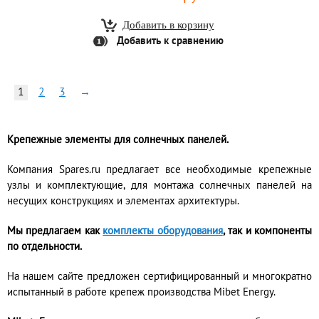
Добавить к сравнению
1
2
3
→
Крепежные элементы для солнечных панелей.
Компания Spares.ru предлагает все необходимые крепежные
узлы и комплектующие, для монтажа солнечных панелей на
несущих конструкциях и элементах архитектуры.
Мы предлагаем как
комплекты оборудования
, так и компоненты
по отдельности.
На нашем сайте предложен сертифицированный и многократно
испытанный в работе крепеж производства Mibet Energy.