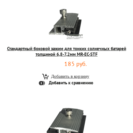
Стандартный боковой зажим для тонких солнечных батарей
толщиной 6,8-7,2мм MR-EC-STF
185 руб.
Добавить к сравнению