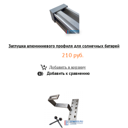
Заглушка алюминиевого профиля для солнечных батарей
210 руб.
Добавить к сравнению