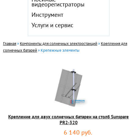
Носимые
видеорегистраторы
Инструмент
Услуги и сервис
Главная
»
Компоненты для солнечных электростанций
»
Крепления для
солнечных батарей
» Крепежные элементы
Крепление для двух солнечных батареи на столб Sunspare
PR2-320
6 140 руб.