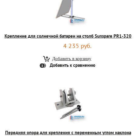
Крепление для солнечной батареи на столб Sunspare PR1-320
4 235 руб.
Добавить к сравнению
Передняя опора для крепления с переменным углом наклона