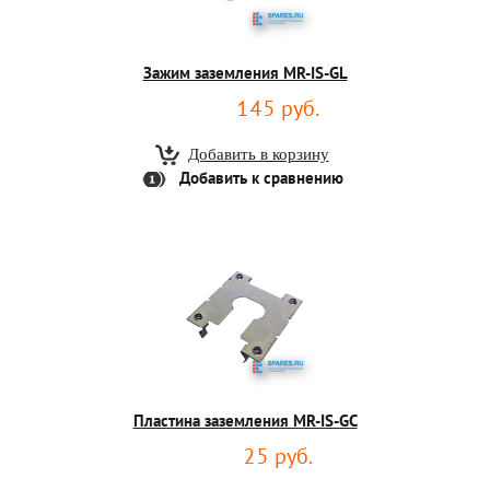
Зажим заземления MR-IS-GL
145 руб.
Добавить к сравнению
Пластина заземления MR-IS-GC
25 руб.