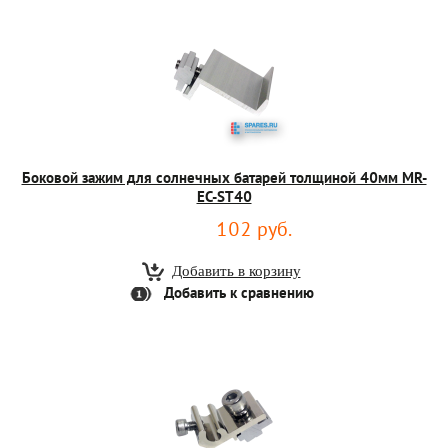
Боковой зажим для солнечных батарей толщиной 40мм MR-
EC-ST40
102 руб.
Добавить к сравнению