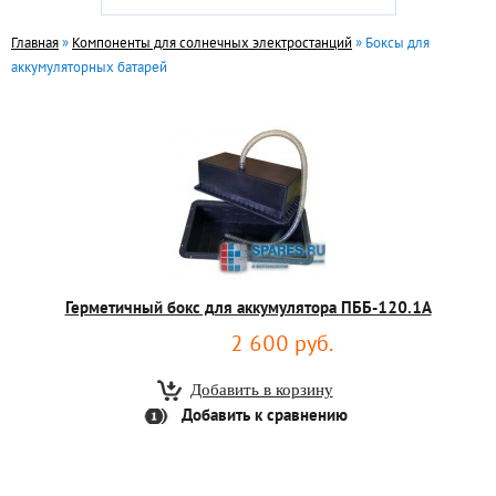
Главная
»
Компоненты для солнечных электростанций
» Боксы для
аккумуляторных батарей
Герметичный бокс для аккумулятора ПББ-120.1А
2 600 руб.
Добавить к сравнению