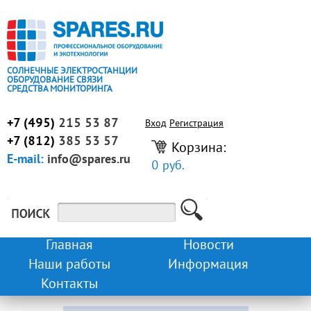
СОЛНЕЧНЫЕ ЭЛЕКТРОСТАНЦИИ
ОБОРУДОВАНИЕ СВЯЗИ
СРЕДСТВА МОНИТОРИНГА
+7 (495)
215 53 87
Вход
Регистрация
+7 (812)
385 53 57
Корзина:
E-mail:
info@spares.ru
0 руб.
Главная
Новости
Наши работы
Информация
Контакты