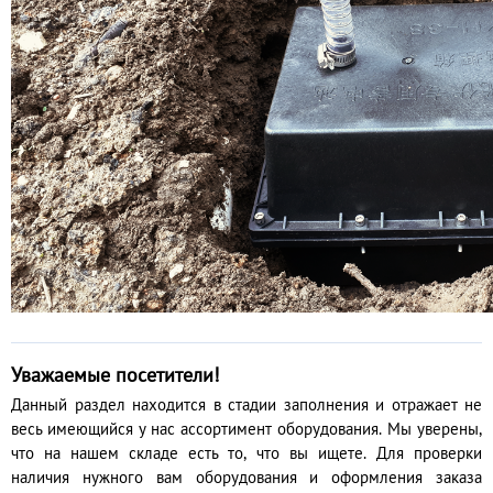
Уважаемые посетители!
Данный раздел находится в стадии заполнения и отражает не
весь имеющийся у нас ассортимент оборудования. Мы уверены,
что на нашем складе есть то, что вы ищете. Для проверки
наличия нужного вам оборудования и оформления заказа