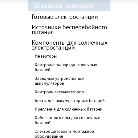
Каталог товаров
Готовые электростанции
Источники бесперебойного
питания
Компоненты для солнечных
электростанций
Инверторы
Контроллеры заряда солнечных
батарей
Зарядные устройства для
аккумуляторов
Контроль аккумуляторов
Боксы для аккумуляторных батарей
Крепления для солнечных батарей
Кабель и разъемы для солнечных
батарей
Электрощитовое и монтажное
оборудование