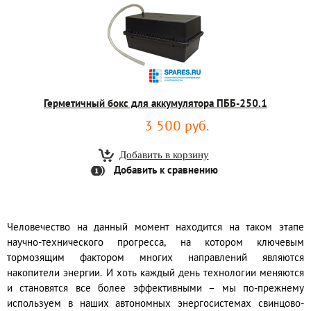
Герметичный бокс для аккумулятора ПББ-250.1
3 500 руб.
Добавить к сравнению
Человечество на данный момент находится на таком этапе
научно-технического прогресса, на котором ключевым
тормозящим фактором многих направлений являются
накопители энергии. И хоть каждый день технологии меняются
и становятся все более эффективными – мы по-прежнему
используем в наших автономных энергосистемах свинцово-