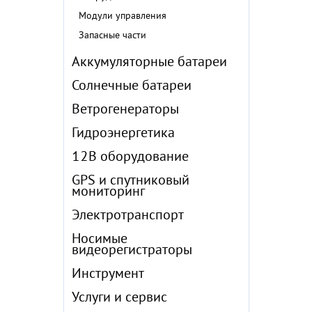
Модули управления
Запасные части
Аккумуляторные батареи
Солнечные батареи
Ветрогенераторы
Гидроэнергетика
12В оборудование
GPS и спутниковый
мониторинг
Электротранспорт
Носимые
видеорегистраторы
Инструмент
Услуги и сервис