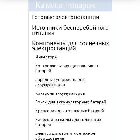
Каталог товаров
Готовые электростанции
Источники бесперебойного
питания
Компоненты для солнечных
электростанций
Инверторы
Контроллеры заряда солнечных
батарей
Зарядные устройства для
аккумуляторов
Контроль аккумуляторов
Боксы для аккумуляторных батарей
Крепления для солнечных батарей
Кабель и разъемы для солнечных
батарей
Электрощитовое и монтажное
оборудование