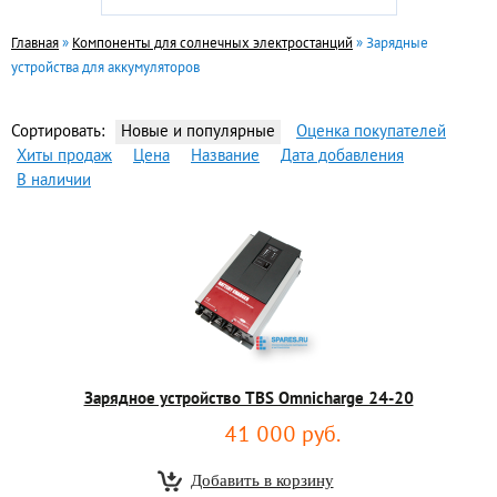
Главная
»
Компоненты для солнечных электростанций
» Зарядные
устройства для аккумуляторов
Сортировать:
Новые и популярные
Оценка покупателей
Хиты продаж
Цена
Название
Дата добавления
В наличии
Зарядное устройство TBS Omnicharge 24-20
41 000 руб.