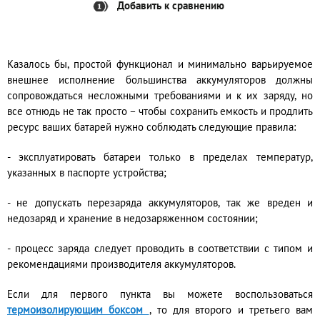
Добавить к сравнению
Казалось бы, простой функционал и минимально варьируемое
внешнее исполнение большинства аккумуляторов должны
сопровождаться несложными требованиями и к их заряду, но
все отнюдь не так просто – чтобы сохранить емкость и продлить
ресурс ваших батарей нужно соблюдать следующие правила:
- эксплуатировать батареи только в пределах температур,
указанных в паспорте устройства;
- не допускать перезаряда аккумуляторов, так же вреден и
недозаряд и хранение в недозаряженном состоянии;
- процесс заряда следует проводить в соответствии с типом и
рекомендациями производителя аккумуляторов.
Если для первого пункта вы можете воспользоваться
термоизолирующим боксом
, то для второго и третьего вам