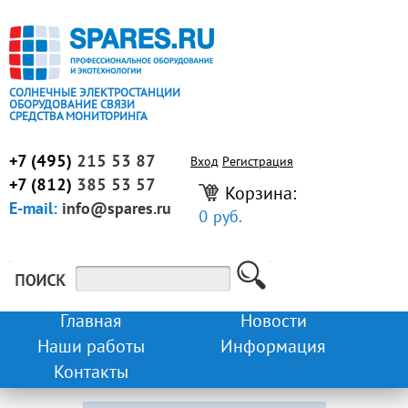
СОЛНЕЧНЫЕ ЭЛЕКТРОСТАНЦИИ
ОБОРУДОВАНИЕ СВЯЗИ
СРЕДСТВА МОНИТОРИНГА
+7 (495)
215 53 87
Вход
Регистрация
+7 (812)
385 53 57
Корзина:
E-mail:
info@spares.ru
0 руб.
Главная
Новости
Наши работы
Информация
Контакты