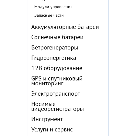
Модули управления
Запасные части
Аккумуляторные батареи
Солнечные батареи
Ветрогенераторы
Гидроэнергетика
12В оборудование
GPS и спутниковый
мониторинг
Электротранспорт
Носимые
видеорегистраторы
Инструмент
Услуги и сервис