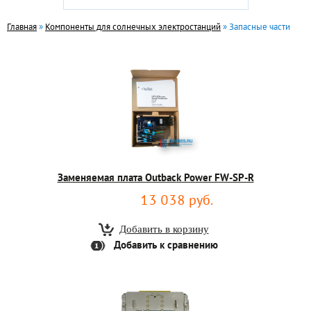
Главная
»
Компоненты для солнечных электростанций
» Запасные части
Заменяемая плата Outback Power FW-­SP­-R
13 038 руб.
Добавить к сравнению