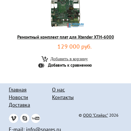
Ремонтный комплект плат для Xtender XTH-6000
129 000 руб.
Добавить к сравнению
Главная
О нас
Новости
Контакты
Доставка
©
ООО "Спэйрс"
2026
E-mail:
info@spares.ru