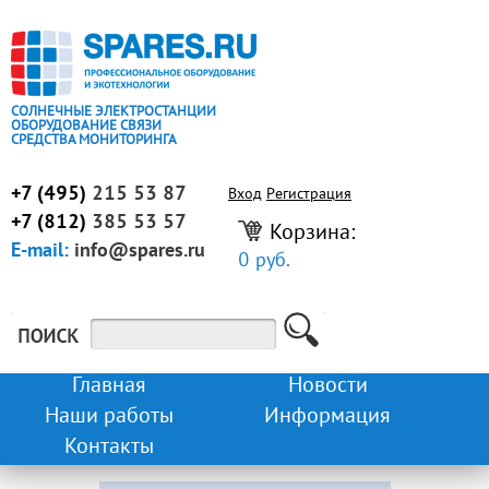
СОЛНЕЧНЫЕ ЭЛЕКТРОСТАНЦИИ
ОБОРУДОВАНИЕ СВЯЗИ
СРЕДСТВА МОНИТОРИНГА
+7 (495)
215 53 87
Вход
Регистрация
+7 (812)
385 53 57
Корзина:
E-mail:
info@spares.ru
0 руб.
Главная
Новости
Наши работы
Информация
Контакты