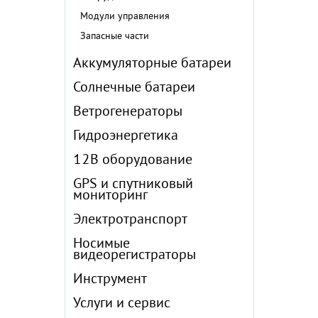
Модули управления
Запасные части
Аккумуляторные батареи
Солнечные батареи
Ветрогенераторы
Гидроэнергетика
12В оборудование
GPS и спутниковый
мониторинг
Электротранспорт
Носимые
видеорегистраторы
Инструмент
Услуги и сервис