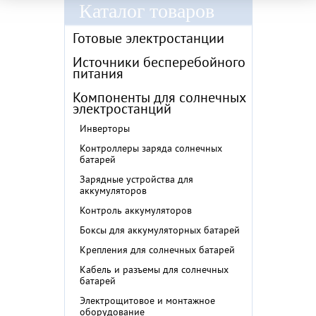
Каталог товаров
Готовые электростанции
Источники бесперебойного
питания
Компоненты для солнечных
электростанций
Инверторы
Контроллеры заряда солнечных
батарей
Зарядные устройства для
аккумуляторов
Контроль аккумуляторов
Боксы для аккумуляторных батарей
Крепления для солнечных батарей
Кабель и разъемы для солнечных
батарей
Электрощитовое и монтажное
оборудование