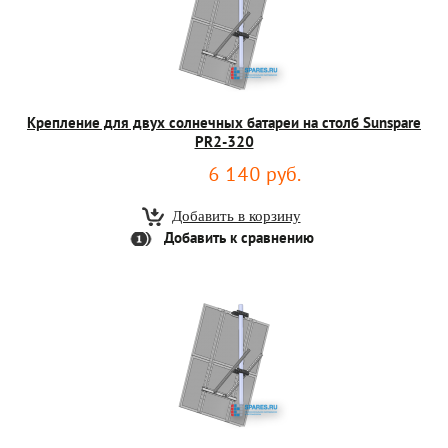
Крепление для двух солнечных батареи на столб Sunspare
PR2-320
6 140 руб.
Добавить к сравнению