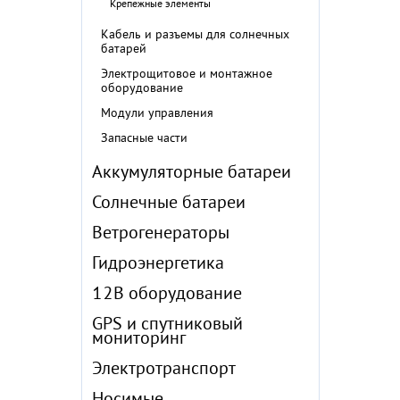
Крепежные элементы
Кабель и разъемы для солнечных
батарей
Электрощитовое и монтажное
оборудование
Модули управления
Запасные части
Аккумуляторные батареи
Солнечные батареи
Ветрогенераторы
Гидроэнергетика
12В оборудование
GPS и спутниковый
мониторинг
Электротранспорт