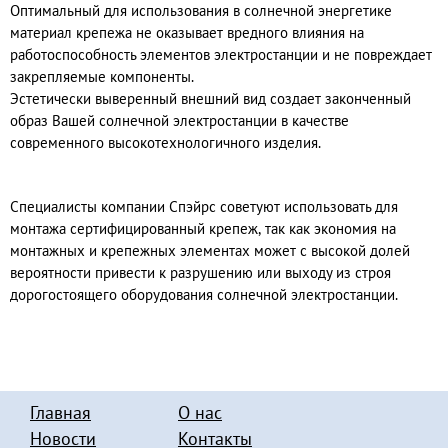
Оптимальный для использования в солнечной энергетике
материал крепежа не оказывает вредного влияния на
работоспособность элементов электростанции и не повреждает
закрепляемые компоненты.
Эстетически выверенный внешний вид создает законченный
образ Вашей солнечной электростанции в качестве
современного высокотехнологичного изделия.
Специалисты компании Спэйрс советуют использовать для
монтажа сертифицированный крепеж, так как экономия на
монтажных и крепежных элементах может с высокой долей
вероятности привести к разрушению или выходу из строя
дорогостоящего оборудования солнечной электростанции.
Главная
О нас
Новости
Контакты