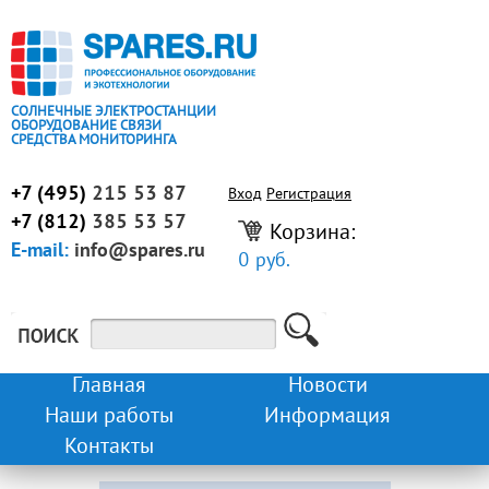
СОЛНЕЧНЫЕ ЭЛЕКТРОСТАНЦИИ
ОБОРУДОВАНИЕ СВЯЗИ
СРЕДСТВА МОНИТОРИНГА
+7 (495)
215 53 87
Вход
Регистрация
+7 (812)
385 53 57
Корзина:
E-mail:
info@spares.ru
0 руб.
Главная
Новости
Наши работы
Информация
Контакты