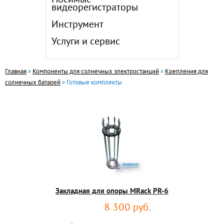
Носимые
видеорегистраторы
Инструмент
Услуги и сервис
Главная
»
Компоненты для солнечных электростанций
»
Крепления для
солнечных батарей
» Готовые комплекты
Закладная для опоры MRack PR-6
8 300 руб.