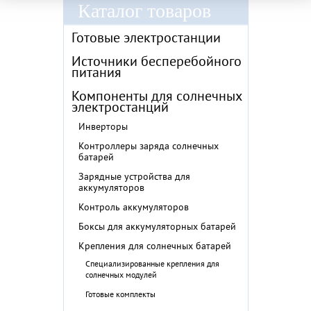
Каталог товаров
Готовые электростанции
Источники бесперебойного
питания
Компоненты для солнечных
электростанций
Инверторы
Контроллеры заряда солнечных
батарей
Зарядные устройства для
аккумуляторов
Контроль аккумуляторов
Боксы для аккумуляторных батарей
Крепления для солнечных батарей
Специализированные крепления для
солнечных модулей
Готовые комплекты