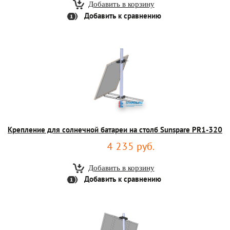
Добавить к сравнению
Крепление для солнечной батареи на столб Sunspare PR1-320
4 235 руб.
Добавить к сравнению