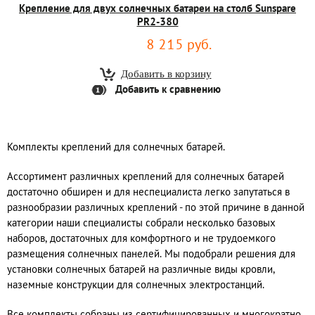
Крепление для двух солнечных батареи на столб Sunspare
PR2-380
8 215 руб.
Добавить к сравнению
Комплекты креплений для солнечных батарей.
Ассортимент различных креплений для солнечных батарей
достаточно обширен и для неспециалиста легко запутаться в
разнообразии различных креплений - по этой причине в данной
категории наши специалисты собрали несколько базовых
наборов, достаточных для комфортного и не трудоемкого
размещения солнечных панелей. Мы подобрали решения для
установки солнечных батарей на различные виды кровли,
наземные конструкции для солнечных электростанций.